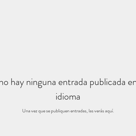
no hay ninguna entrada publicada en
idioma
Una vez que se publiquen entradas, las verás aquí.