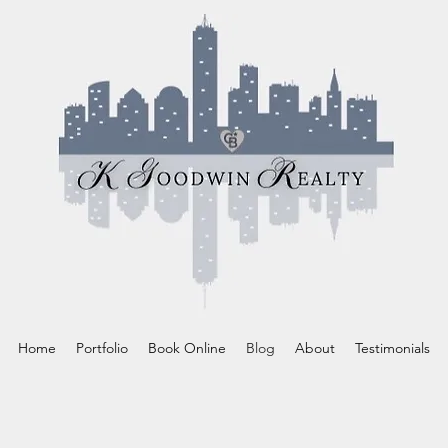
Home
Portfolio
Book Online
Blog
About
Testimonials