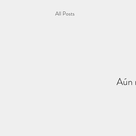
All Posts
Aún 